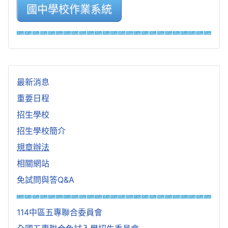
國中學校作業系統
最新消息
重要日程
招生學校
招生學校簡介
規章辦法
相關網站
免試問與答Q&A
114中區五專聯合委員會