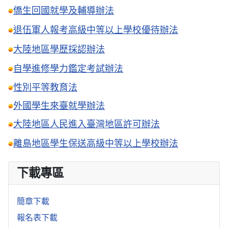
僑生回國就學及輔導辦法
退伍軍人報考高級中等以上學校優待辦法
大陸地區學歷採認辦法
自學進修學力鑑定考試辦法
性別平等教育法
外國學生來臺就學辦法
大陸地區人民進入臺灣地區許可辦法
離島地區學生保送高級中等以上學校辦法
下載專區
簡章下載
報名表下載