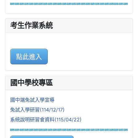
考生作業系統
點此進入
國中學校專區
國中端免試入學宣導
免試入學研習(114/12/17)
系統說明研習會資料(115/04/22)